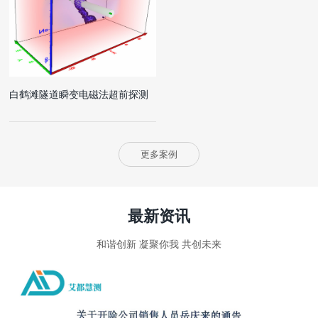
白鹤滩隧道瞬变电磁法超前探测
更多案例
最新资讯
和谐创新 凝聚你我 共创未来