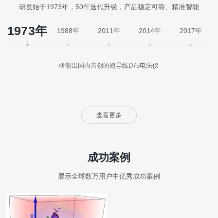
研发始于1973年，50年迭代升级，产品稳定可靠、精准智能
1973年
1988年
2011年
2014年
2017年
研制出国内首创的短导线D75电法仪
查看更多
成功案例
展示全球数万用户中优秀成功案例