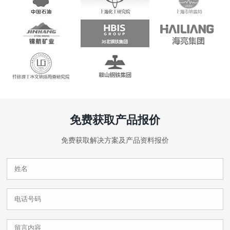
免费获取产品报价
免费获取解决方案及产品资料报价