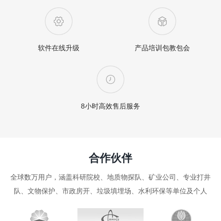
软件在线升级
产品培训包教包会
8小时高效售后服务
合作伙伴
全球数万用户，涵盖科研院校、地质物探队、矿业公司、专业打井
队、文物保护、市政房开、垃圾填埋场、水利环保等单位及个人