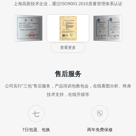
上海高新技术企业，通过ISO9001:2015质量管理体系认证
查看更多
售后服务
公司实行“三包”售后服务，产品培训包教包会，在线看图分析、终身
技术支持，在线升级等
7日包退、包换
两年免费保修