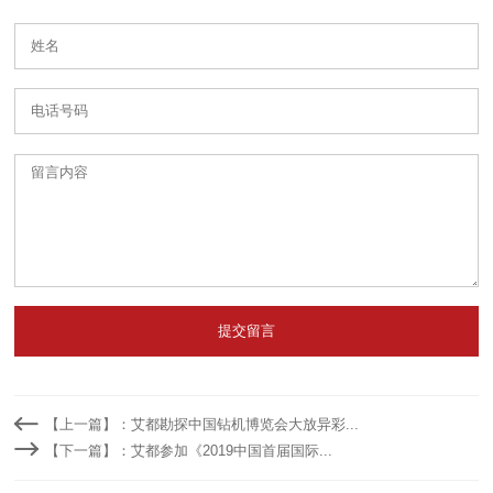
提交留言
【上一篇】：艾都勘探中国钻机博览会大放异彩...
【下一篇】：艾都参加《2019中国首届国际...